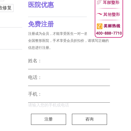
医院优惠
败修复
免费注册
注册成为会员，才能享受医生一对一咨询和没费预约
全国整形医院，手术享受会员折扣价，请填写正确的
信息进行注册。
姓名：
电话：
手机：
请输入您的手机或电话
注册
咨询