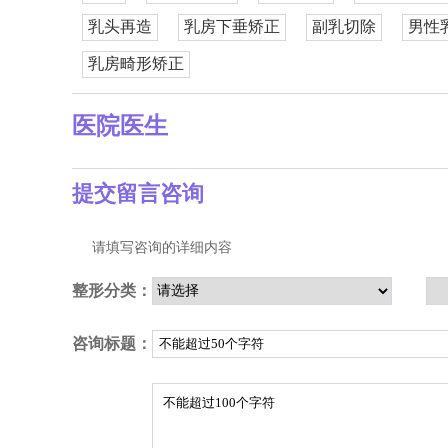
乳头再造
乳房下垂矫正
副乳切除
男性
乳房畸形矫正
医院医生
提交留言咨询
请填写咨询的详细内容
整形分类：
咨询标题：