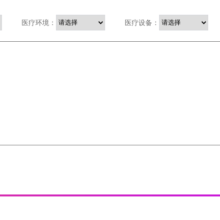
医疗环境：
医疗设备：