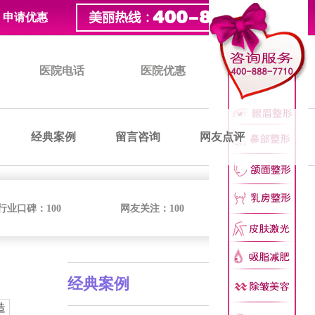
申请优惠
医院电话
医院优惠
医院价格
经典案例
留言咨询
网友点评
行业口碑：
100
网友关注：
100
经典案例
造