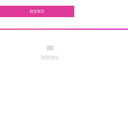
提交留言
医院地址