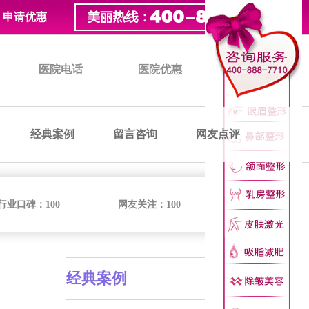
申请优惠
医院电话
医院优惠
医院价格
经典案例
留言咨询
网友点评
行业口碑：
100
网友关注：
100
经典案例