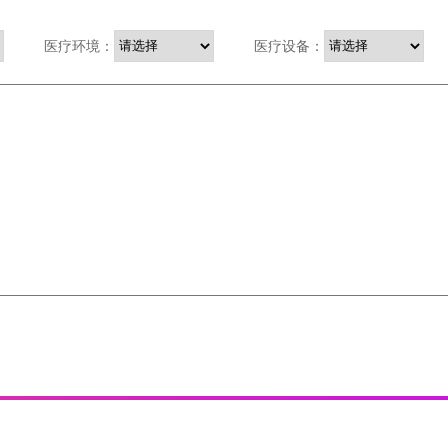
医疗环境：
医疗设备：