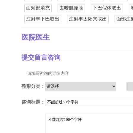
面颊部填充
去咬肌瘦脸
下巴假体取出
注射丰下巴取出
注射丰太阳穴取出
面部注
医院医生
提交留言咨询
请填写咨询的详细内容
整形分类：
咨询标题：