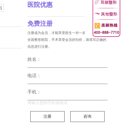
医院优惠
出
免费注册
注册成为会员，才能享受医生一对一咨询和没费预约
全国整形医院，手术享受会员折扣价，请填写正确的
信息进行注册。
姓名：
电话：
手机：
请输入您的手机或电话
注册
咨询