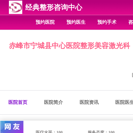
经典整形咨询中心
预约医院
预约医生
预约手术
咨
赤峰市宁城县中心医院整形美容激光科
医院首页
医院简介
医院资讯
医院医
医疗水平：
100
服务态度：
100