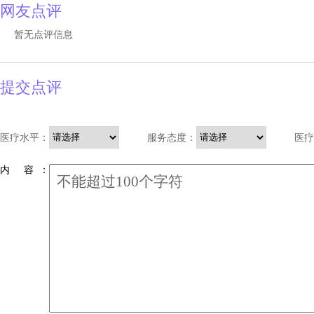
网友点评
暂无点评信息
提交点评
医疗水平：
服务态度：
医疗
内 容 ：