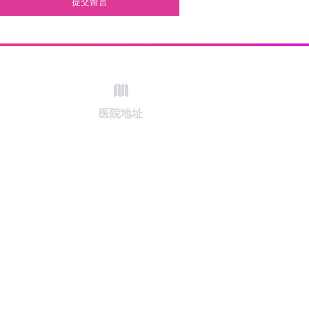
提交留言
医院地址