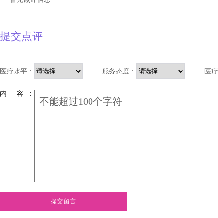
提交点评
医疗水平：
服务态度：
医疗
内 容 ：
提交留言