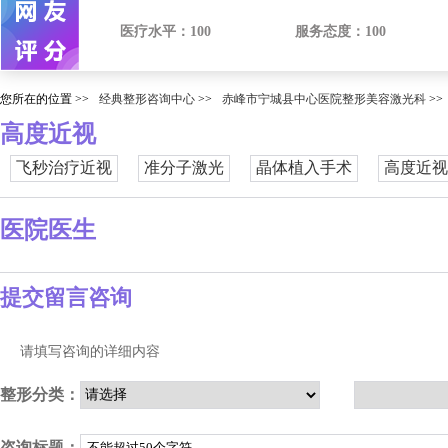
医疗水平：
100
服务态度：
100
您所在的位置 >>
经典整形咨询中心
>>
赤峰市宁城县中心医院整形美容激光科
>>
高度近视
飞秒治疗近视
准分子激光
晶体植入手术
高度近视
医院医生
提交留言咨询
请填写咨询的详细内容
整形分类：
咨询标题：