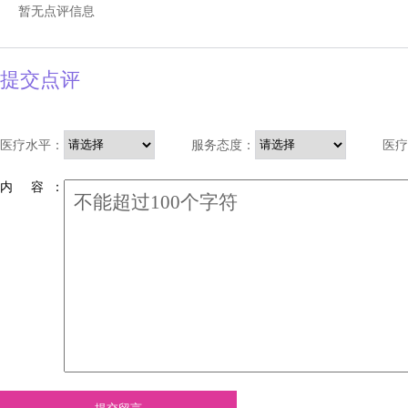
暂无点评信息
提交点评
医疗水平：
服务态度：
医疗
内 容 ：