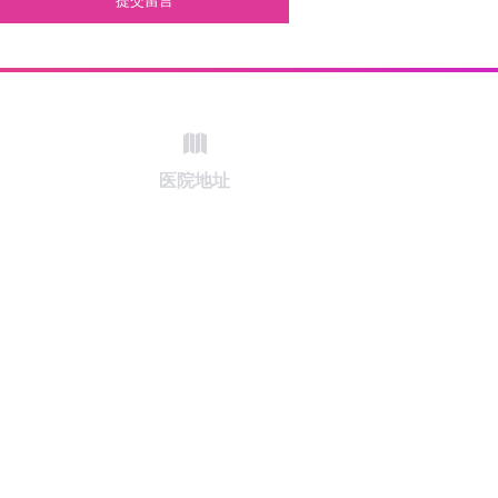
提交留言
医院地址