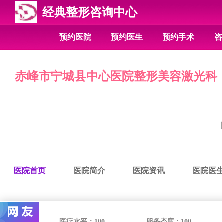
经典整形咨询中心
预约医院
预约医生
预约手术
咨
赤峰市宁城县中心医院整形美容激光科
医院首页
医院简介
医院资讯
医院医
医疗水平：
100
服务态度：
100