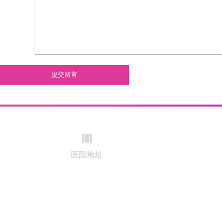
提交留言
医院地址