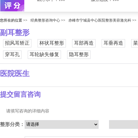
您所在的位置 >>
经典整形咨询中心
>>
赤峰市宁城县中心医院整形美容激光科
>>
副耳整形
招风耳矫正
杯状耳整形
耳部再造
耳垂再造
菜
穿耳孔
耳轮缺失修复
隐耳整形
医院医生
提交留言咨询
请填写咨询的详细内容
整形分类：