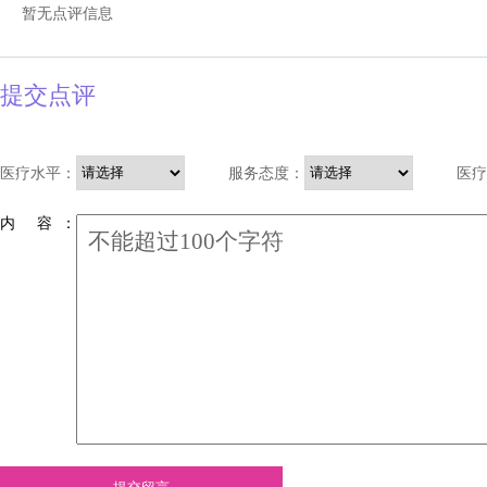
暂无点评信息
提交点评
医疗水平：
服务态度：
医疗
内 容 ：