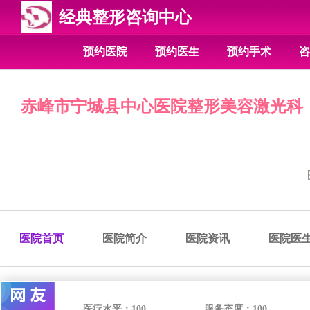
经典整形咨询中心
预约医院
预约医生
预约手术
咨
赤峰市宁城县中心医院整形美容激光科
医院首页
医院简介
医院资讯
医院医
医疗水平：
100
服务态度：
100