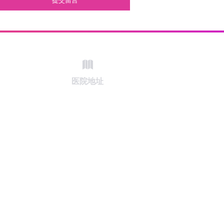
提交留言
医院地址