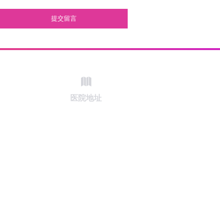
提交留言
医院地址