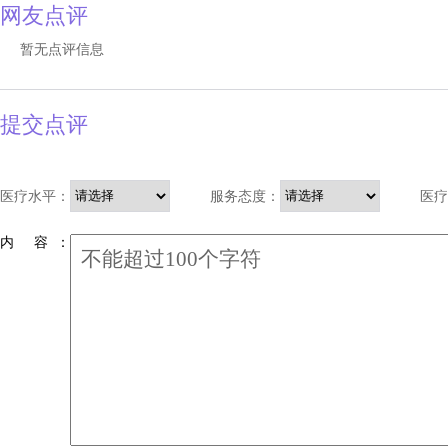
网友点评
暂无点评信息
提交点评
医疗水平：
服务态度：
医疗
内 容 ：