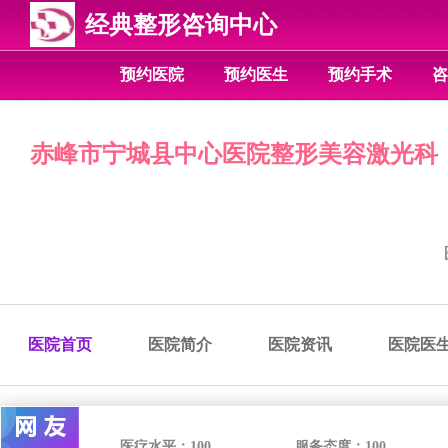
经典整形咨询中心
预约医院
预约医生
预约手术
咨
赤峰市宁城县中心医院整形美容激光科
医院首页
医院简介
医院资讯
医院医
医疗水平：
100
服务态度：
100